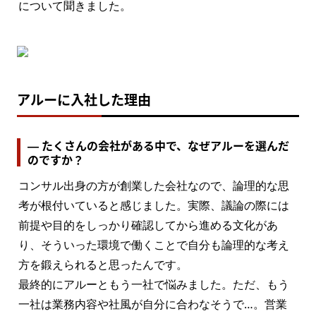
について聞きました。
アルーに入社した理由
― たくさんの会社がある中で、なぜアルーを選んだ
のですか？
コンサル出身の方が創業した会社なので、論理的な思
考が根付いていると感じました。実際、議論の際には
前提や目的をしっかり確認してから進める文化があ
り、そういった環境で働くことで自分も論理的な考え
方を鍛えられると思ったんです。

最終的にアルーともう一社で悩みました。ただ、もう
一社は業務内容や社風が自分に合わなそうで…。営業