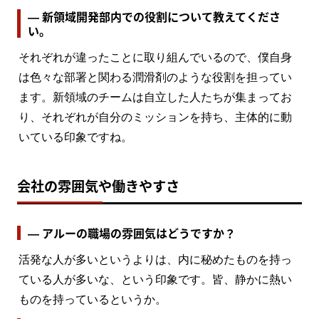
― 新領域開発部内での役割について教えてくださ
い。
それぞれが違ったことに取り組んでいるので、僕自身
は色々な部署と関わる潤滑剤のような役割を担ってい
ます。新領域のチームは自立した人たちが集まってお
り、それぞれが自分のミッションを持ち、主体的に動
いている印象ですね。
会社の雰囲気や働きやすさ
― アルーの職場の雰囲気はどうですか？
活発な人が多いというよりは、内に秘めたものを持っ
ている人が多いな、という印象です。皆、静かに熱い
ものを持っているというか。