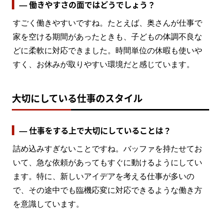
― 働きやすさの面ではどうでしょう？
すごく働きやすいですね。たとえば、奥さんが仕事で
家を空ける期間があったときも、子どもの体調不良な
どに柔軟に対応できました。時間単位の休暇も使いや
すく、お休みが取りやすい環境だと感じています。
大切にしている仕事のスタイル
― 仕事をする上で大切にしていることは？
詰め込みすぎないことですね。バッファを持たせてお
いて、急な依頼があってもすぐに動けるようにしてい
ます。特に、新しいアイデアを考える仕事が多いの
で、その途中でも臨機応変に対応できるような働き方
を意識しています。