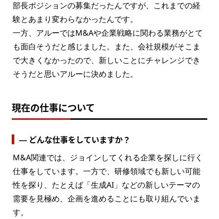
部長ポジションの募集だったんですが、これまでの経
験とあまり変わらなかったんです。

一方、アルーではM&Aや企業戦略に関わる業務がとて
も面白そうだと感じました。また、会社規模がそこま
で大きくなかったので、新しいことにチャレンジでき
そうだと思いアルーに決めました。
現在の仕事について
― どんな仕事をしていますか？
M&A関連では、ジョインしてくれる企業を探しに行く
仕事をしています。一方で、研修領域でも新しい可能
性を探り、たとえば「生成AI」などの新しいテーマの
需要を見極め、企画を進めることにも取り組んでいま
す。