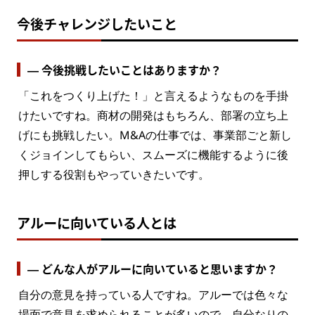
今後チャレンジしたいこと
― 今後挑戦したいことはありますか？
「これをつくり上げた！」と言えるようなものを手掛
けたいですね。商材の開発はもちろん、部署の立ち上
げにも挑戦したい。M&Aの仕事では、事業部ごと新し
くジョインしてもらい、スムーズに機能するように後
押しする役割もやっていきたいです。
アルーに向いている人とは
― どんな人がアルーに向いていると思いますか？
自分の意見を持っている人ですね。アルーでは色々な
場面で意見を求められることが多いので、自分なりの