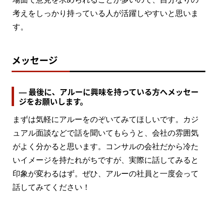
考えをしっかり持っている人が活躍しやすいと思いま
す。
メッセージ
― 最後に、アルーに興味を持っている方へメッセー
ジをお願いします。
まずは気軽にアルーをのぞいてみてほしいです。カジ
ュアル面談などで話を聞いてもらうと、会社の雰囲気
がよく分かると思います。コンサルの会社だから冷た
いイメージを持たれがちですが、実際に話してみると
印象が変わるはず。ぜひ、アルーの社員と一度会って
話してみてください！