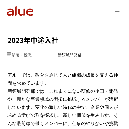
2023年中途入社
部署・役職
新領域開発部
アルーでは、教育を通じて人と組織の成長を支える仲
間を求めています。

新領域開発部では、これまでにない研修の企画・開発
や、新たな事業領域の開拓に挑戦するメンバーが活躍
しています。変化の激しい時代の中で、企業や個人が
求める学びの形を探求し、新しい価値を生み出す。そ
んな最前線で働くメンバーに、仕事のやりがいや挑戦