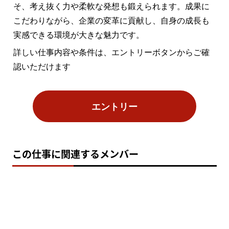
そ、考え抜く力や柔軟な発想も鍛えられます。成果に
こだわりながら、企業の変革に貢献し、自身の成長も
実感できる環境が大きな魅力です。
詳しい仕事内容や条件は、エントリーボタンからご確
認いただけます
エントリー
この仕事に関連するメンバー