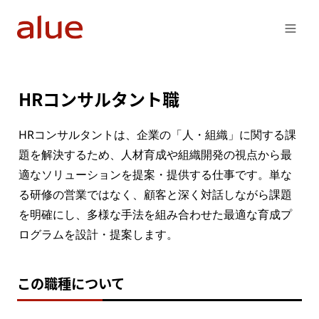
HRコンサルタント職
HRコンサルタントは、企業の「人・組織」に関する課
題を解決するため、人材育成や組織開発の視点から最
適なソリューションを提案・提供する仕事です。単な
る研修の営業ではなく、顧客と深く対話しながら課題
を明確にし、多様な手法を組み合わせた最適な育成プ
ログラムを設計・提案します。
この職種について